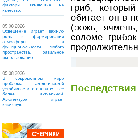
гриб, которы
факторы, влияющие на
качество...
обитает он в 
(рожь, ячмень
05.08.2026
Освещение играет важную
соломе грибок
роль в формировании
атмосферы и
продолжительн
функциональности любого
пространства. Правильное
использование...
05.08.2026
В современном мире
проблема экологической
Последствия 
устойчивости становится все
более актуальной.
Архитектура играет
ключевую...