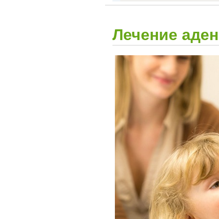
Лечение аден