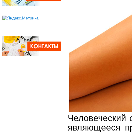
Человеческий о
являющееся пр