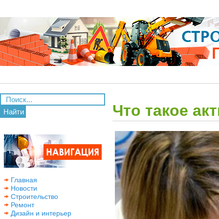
Что такое ак
Найти
Главная
Новости
Строительство
Ремонт
Дизайн и интерьер