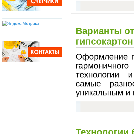
Варианты от
гипсокартон
Оформление п
гармоничного
технологии 
самые разно
уникальным и
Технологии 