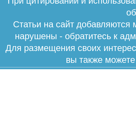
При цитировании и использова
об
Статьи на сайт добавляются 
нарушены - обратитесь к ад
Для размещения своих интересн
вы также можете