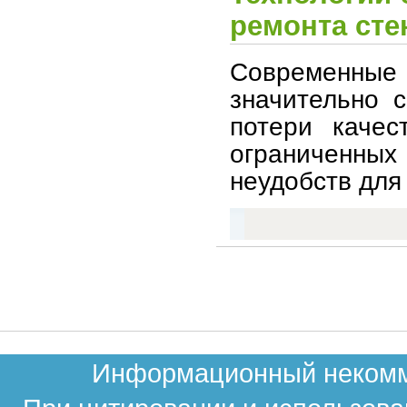
ремонта сте
Современные
значительно 
потери качес
ограниченных
неудобств для
Информационный некомме