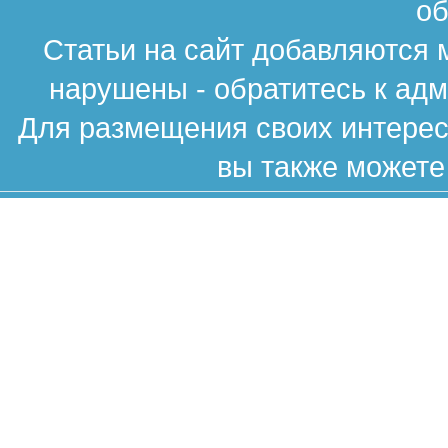
об
Статьи на сайт добавляются 
нарушены - обратитесь к ад
Для размещения своих интересн
вы также можете