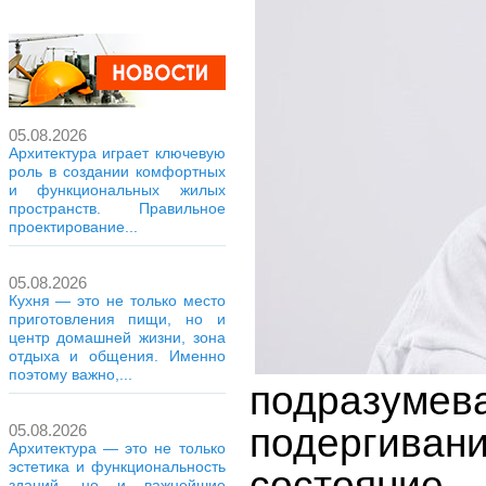
05.08.2026
Архитектура играет ключевую
роль в создании комфортных
и функциональных жилых
пространств. Правильное
проектирование...
05.08.2026
Кухня — это не только место
приготовления пищи, но и
центр домашней жизни, зона
отдыха и общения. Именно
поэтому важно,...
подразуме
подергивани
05.08.2026
Архитектура — это не только
эстетика и функциональность
состояние
зданий, но и важнейшие