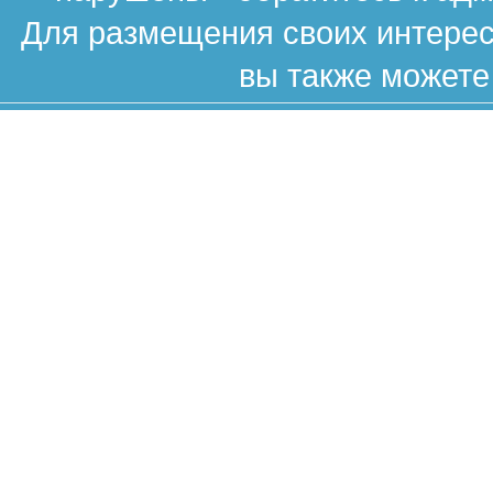
Для размещения своих интересн
вы также можете