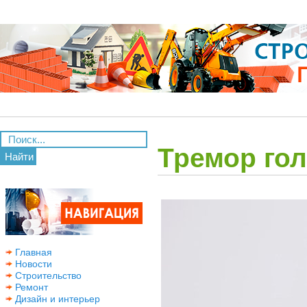
Тремор го
Найти
Главная
Новости
Строительство
Ремонт
Дизайн и интерьер