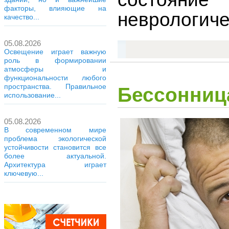
факторы, влияющие на
неврологиче
качество...
05.08.2026
Освещение играет важную
роль в формировании
атмосферы и
функциональности любого
пространства. Правильное
Бессонниц
использование...
05.08.2026
В современном мире
проблема экологической
устойчивости становится все
более актуальной.
Архитектура играет
ключевую...