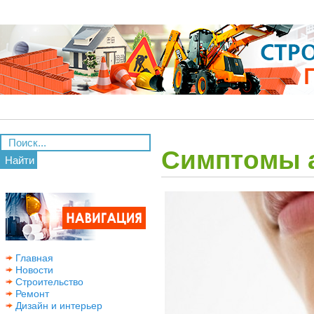
Симптомы 
Найти
Главная
Новости
Строительство
Ремонт
Дизайн и интерьер