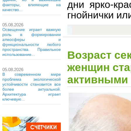
дни ярко-кра
факторы, влияющие на
качество...
гнойнички или
05.08.2026
Освещение играет важную
роль в формировании
атмосферы и
функциональности любого
пространства. Правильное
Возраст сек
использование...
женщин ста
05.08.2026
В современном мире
активными
проблема экологической
устойчивости становится все
более актуальной.
Архитектура играет
ключевую...