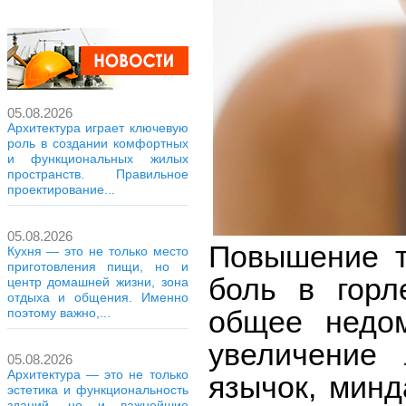
05.08.2026
Архитектура играет ключевую
роль в создании комфортных
и функциональных жилых
пространств. Правильное
проектирование...
05.08.2026
Повышение т
Кухня — это не только место
приготовления пищи, но и
боль в горл
центр домашней жизни, зона
отдыха и общения. Именно
общее недом
поэтому важно,...
увеличение 
05.08.2026
Архитектура — это не только
язычок, минд
эстетика и функциональность
зданий, но и важнейшие