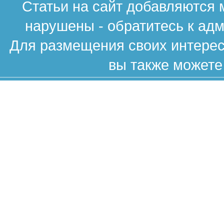
Статьи на сайт добавляются 
нарушены - обратитесь к ад
Для размещения своих интересн
вы также можете