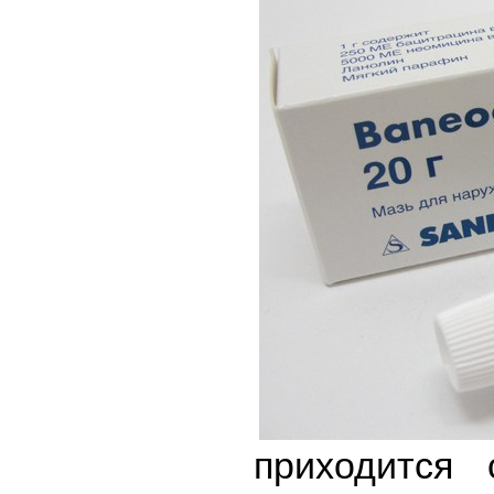
приходится 