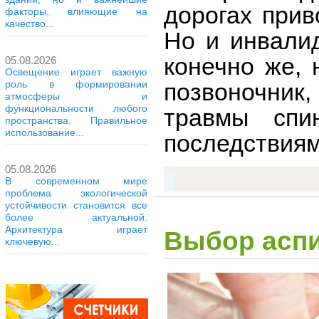
дорогах прив
факторы, влияющие на
качество...
Но и инвалид
конечно же, 
05.08.2026
Освещение играет важную
позвоночни
роль в формировании
атмосферы и
функциональности любого
травмы спи
пространства. Правильное
использование...
последствиям
05.08.2026
В современном мире
проблема экологической
устойчивости становится все
более актуальной.
Архитектура играет
Выбор аспи
ключевую...