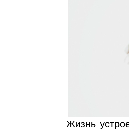
Жизнь устрое