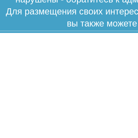
Для размещения своих интересн
вы также можете