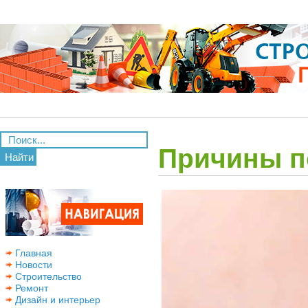
Причины п
Найти
Главная
Новости
Строительство
Ремонт
Дизайн и интерьер