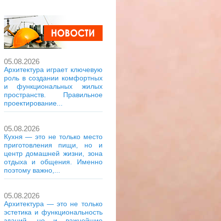
05.08.2026
Архитектура играет ключевую
роль в создании комфортных
и функциональных жилых
пространств. Правильное
проектирование...
05.08.2026
Кухня — это не только место
приготовления пищи, но и
центр домашней жизни, зона
отдыха и общения. Именно
поэтому важно,...
05.08.2026
Архитектура — это не только
эстетика и функциональность
зданий, но и важнейшие