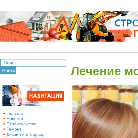
Лечение м
Найти
Главная
Новости
Строительство
Ремонт
Дизайн и интерьер