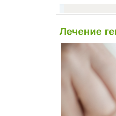
Лечение г