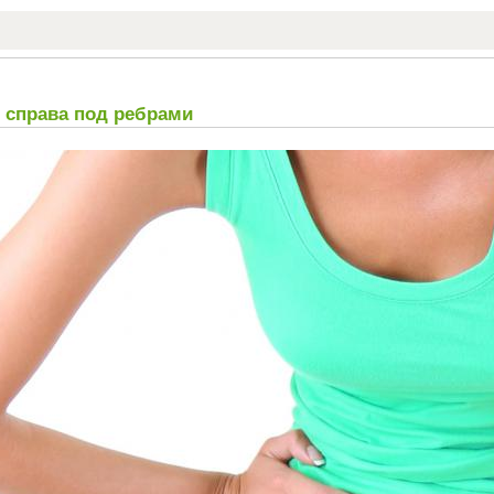
 справа под ребрами