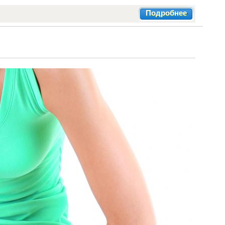
Подробнее