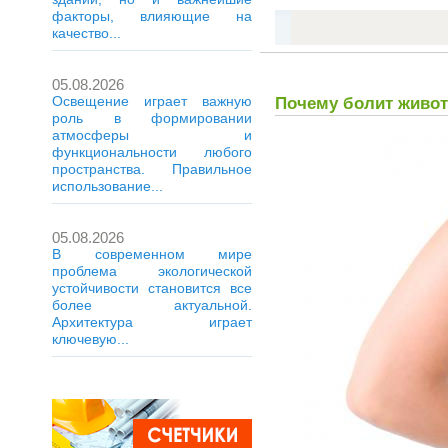
факторы, влияющие на
качество...
05.08.2026
Освещение играет важную
Почему болит живот
роль в формировании
атмосферы и
функциональности любого
пространства. Правильное
использование...
05.08.2026
В современном мире
проблема экологической
устойчивости становится все
более актуальной.
Архитектура играет
ключевую...