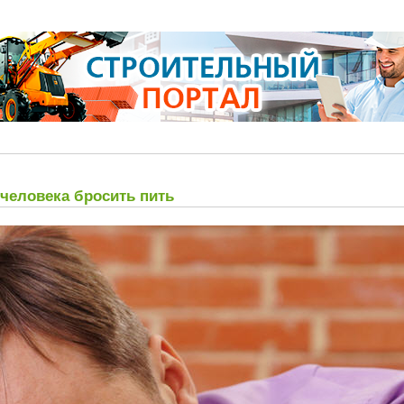
 человека бросить пить