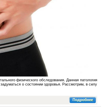
етального физического обследования. Данная патология
 задуматься о состоянии здоровья. Рассмотрим, в силу
Подробнее