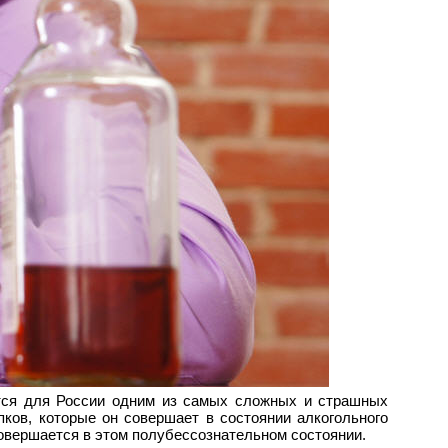
яется для России одним из самых сложных и страшных
пков, которые он совершает в состоянии алкогольного
совершается в этом полубессознательном состоянии.