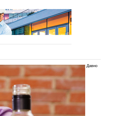
Давно