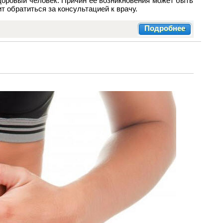
доровый человек. Причин ее возникновения может быть
 обратиться за консультацией к врачу.
Подробнее