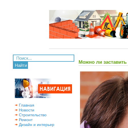
Можно ли заставить
Найти
Главная
Новости
Строительство
Ремонт
Дизайн и интерьер