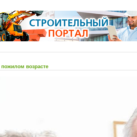
в пожилом возрасте