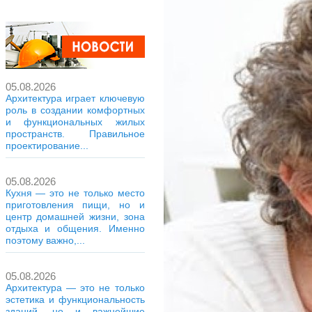
05.08.2026
Архитектура играет ключевую
роль в создании комфортных
и функциональных жилых
пространств. Правильное
проектирование...
05.08.2026
Кухня — это не только место
приготовления пищи, но и
центр домашней жизни, зона
отдыха и общения. Именно
поэтому важно,...
05.08.2026
Архитектура — это не только
эстетика и функциональность
зданий, но и важнейшие