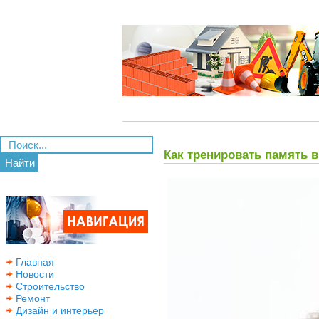
Как тренировать память 
Найти
Главная
Новости
Строительство
Ремонт
Дизайн и интерьер