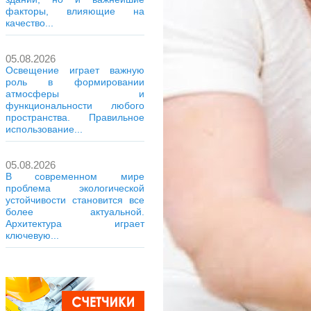
факторы, влияющие на
качество...
05.08.2026
Освещение играет важную
роль в формировании
атмосферы и
функциональности любого
пространства. Правильное
использование...
05.08.2026
В современном мире
проблема экологической
устойчивости становится все
более актуальной.
Архитектура играет
ключевую...