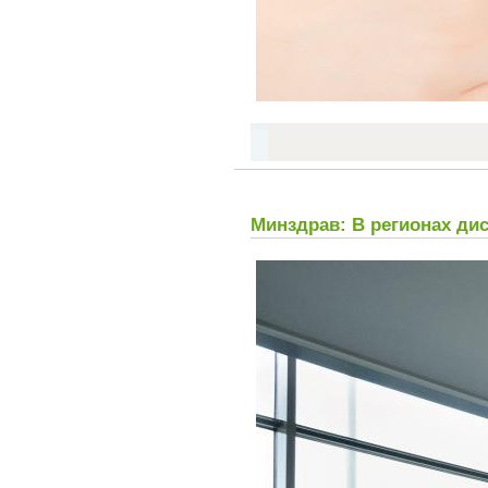
Минздрав: В регионах ди