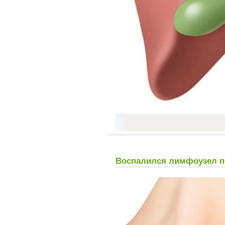
Воспалился лимфоузел 