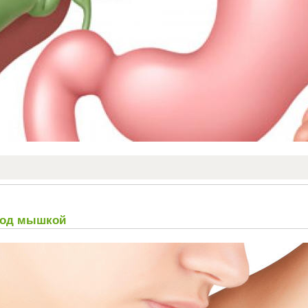
под мышкой