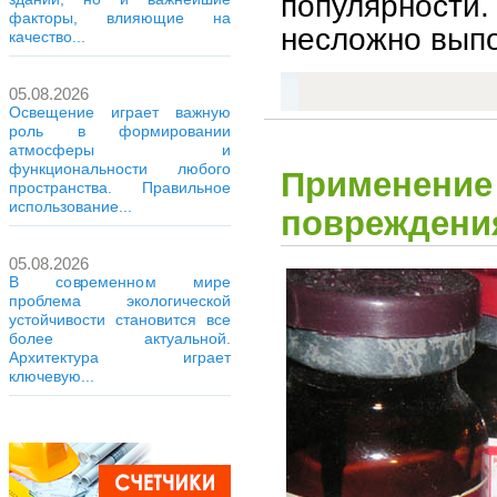
популярности.
факторы, влияющие на
несложно выпо
качество...
05.08.2026
Освещение играет важную
роль в формировании
атмосферы и
функциональности любого
Применение 
пространства. Правильное
использование...
повреждени
05.08.2026
В современном мире
проблема экологической
устойчивости становится все
более актуальной.
Архитектура играет
ключевую...