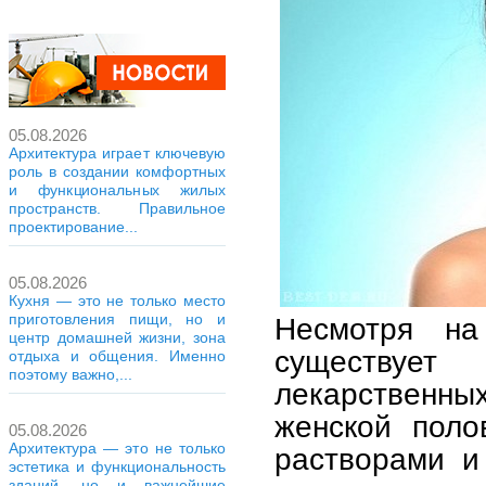
05.08.2026
Архитектура играет ключевую
роль в создании комфортных
и функциональных жилых
пространств. Правильное
проектирование...
05.08.2026
Кухня — это не только место
приготовления пищи, но и
Несмотря на
центр домашней жизни, зона
существует
отдыха и общения. Именно
поэтому важно,...
лекарственны
женской поло
05.08.2026
Архитектура — это не только
растворами и
эстетика и функциональность
зданий, но и важнейшие