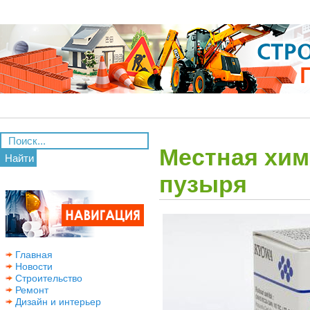
Местная хим
Найти
пузыря
Главная
Новости
Строительство
Ремонт
Дизайн и интерьер