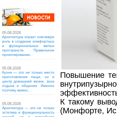
05.08.2026
Архитектура играет ключевую
роль в создании комфортных
и функциональных жилых
пространств. Правильное
проектирование...
05.08.2026
Кухня — это не только место
Повышение те
приготовления пищи, но и
центр домашней жизни, зона
внутрипуз
отдыха и общения. Именно
поэтому важно,...
эффективность
К такому выво
05.08.2026
Архитектура — это не только
(Монфорте, Ис
эстетика и функциональность
зданий, но и важнейшие