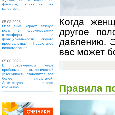
факторы, влияющие на
качество...
Когда женщ
05.08.2026
Освещение играет важную
другое пол
роль в формировании
атмосферы и
давлению. Э
функциональности любого
пространства. Правильное
использование...
вас может б
05.08.2026
В современном мире
проблема экологической
устойчивости становится все
более актуальной.
Архитектура играет
Правила п
ключевую...