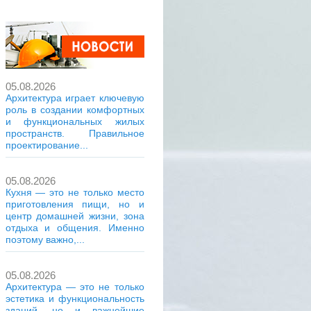
05.08.2026
Архитектура играет ключевую
роль в создании комфортных
и функциональных жилых
пространств. Правильное
проектирование...
05.08.2026
Кухня — это не только место
приготовления пищи, но и
центр домашней жизни, зона
отдыха и общения. Именно
поэтому важно,...
05.08.2026
Архитектура — это не только
эстетика и функциональность
зданий, но и важнейшие