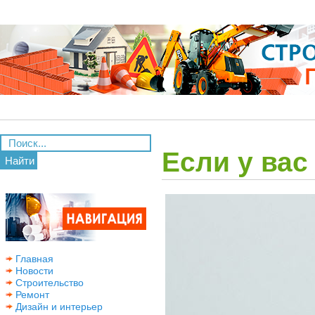
Если у вас
Найти
Главная
Новости
Строительство
Ремонт
Дизайн и интерьер