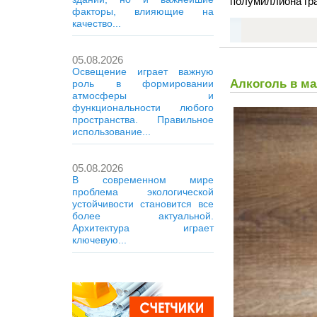
полумиллиона гр
факторы, влияющие на
качество...
05.08.2026
Освещение играет важную
Алкоголь в ма
роль в формировании
атмосферы и
функциональности любого
пространства. Правильное
использование...
05.08.2026
В современном мире
проблема экологической
устойчивости становится все
более актуальной.
Архитектура играет
ключевую...