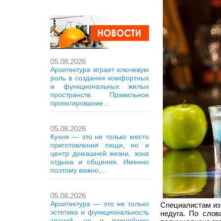
05.08.2026
Архитектура играет ключевую
роль в создании комфортных
и функциональных жилых
пространств. Правильное
проектирование...
05.08.2026
Кухня — это не только место
приготовления пищи, но и
центр домашней жизни, зона
отдыха и общения. Именно
поэтому важно,...
05.08.2026
Архитектура — это не только
Специалистам из 
эстетика и функциональность
недуга. По слов
зданий, но и важнейшие