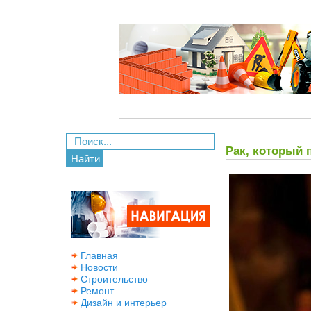
Рак, который 
Найти
Главная
Новости
Строительство
Ремонт
Дизайн и интерьер