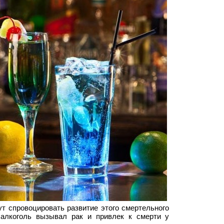
т спровоцировать развитие этого смертельного
 алкоголь вызывал рак и привлек к смерти у