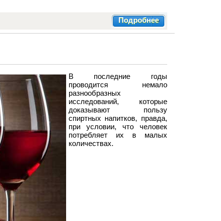
Подробнее
В последние годы
проводится немало
разнообразных
исследований, которые
доказывают пользу
спиртных напитков, правда,
при условии, что человек
потребляет их в малых
количествах.