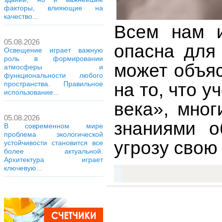
факторы, влияющие на
качество...
Всем нам и
05.08.2026
опасна для
Освещение играет важную
роль в формировании
может объяс
атмосферы и
функциональности любого
на то, что 
пространства. Правильное
использование...
века», мно
05.08.2026
знаниями о
В современном мире
проблема экологической
угрозу свою
устойчивости становится все
более актуальной.
Архитектура играет
ключевую...