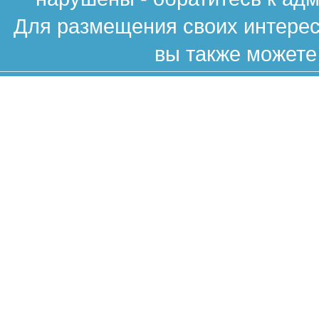
Для размещения своих интересн
вы также можете