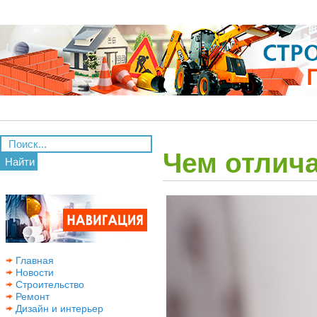
Чем отлич
Найти
Главная
Новости
Строительство
Ремонт
Дизайн и интерьер