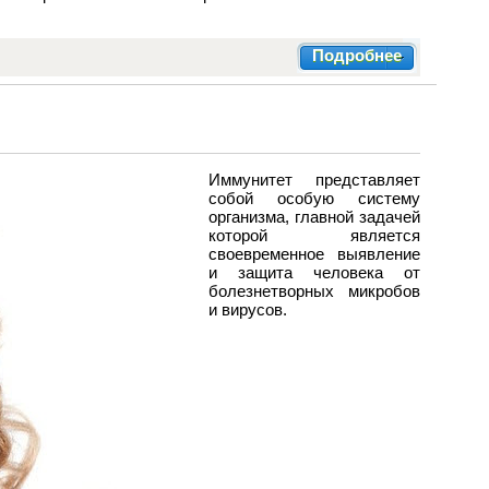
Подробнее
Иммунитет представляет
собой особую систему
организма, главной задачей
которой является
своевременное выявление
и защита человека от
болезнетворных микробов
и вирусов.