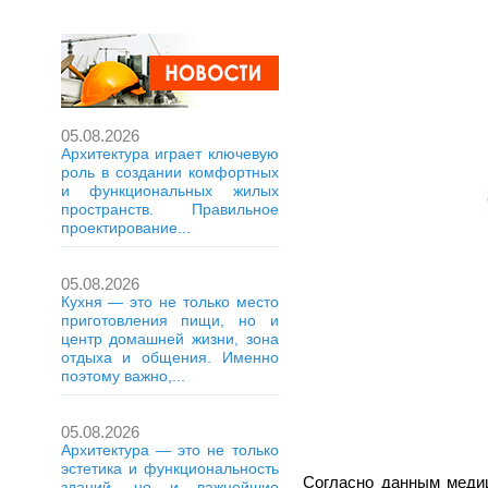
05.08.2026
Архитектура играет ключевую
роль в создании комфортных
и функциональных жилых
пространств. Правильное
проектирование...
05.08.2026
Кухня — это не только место
приготовления пищи, но и
центр домашней жизни, зона
отдыха и общения. Именно
поэтому важно,...
05.08.2026
Архитектура — это не только
эстетика и функциональность
Согласно данным медиц
зданий, но и важнейшие