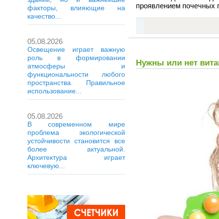
проявлением почечных п
факторы, влияющие на
качество...
05.08.2026
Освещение играет важную
роль в формировании
Нужны или нет вит
атмосферы и
функциональности любого
пространства. Правильное
использование...
05.08.2026
В современном мире
проблема экологической
устойчивости становится все
более актуальной.
Архитектура играет
ключевую...