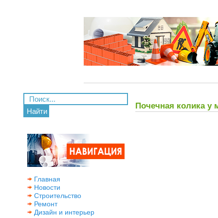
Почечная колика у 
Найти
Главная
Новости
Строительство
Ремонт
Дизайн и интерьер