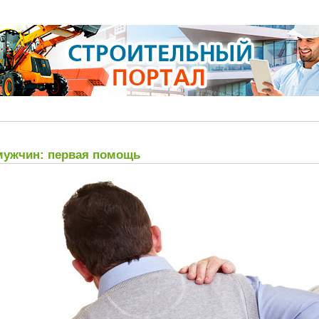
мужчин: первая помощь