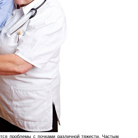
ются проблемы с почками различной тяжести. Частым