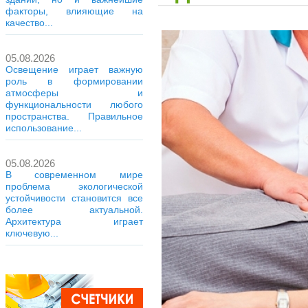
факторы, влияющие на
качество...
05.08.2026
Освещение играет важную
роль в формировании
атмосферы и
функциональности любого
пространства. Правильное
использование...
05.08.2026
В современном мире
проблема экологической
устойчивости становится все
более актуальной.
Архитектура играет
ключевую...