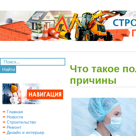
Что такое по
Найти
причины
Главная
Новости
Строительство
Ремонт
Дизайн и интерьер