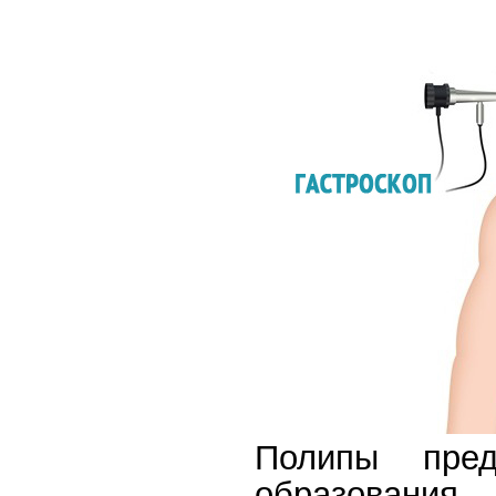
Полипы пред
образования