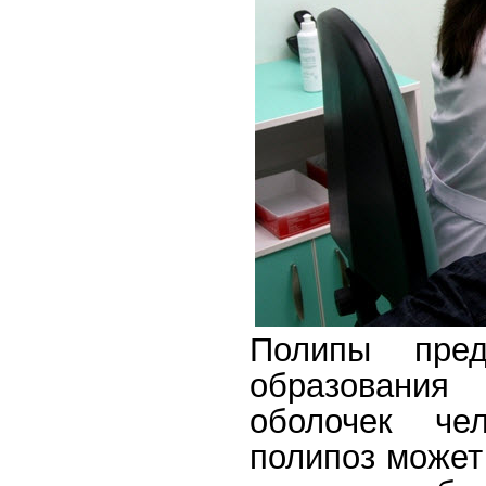
Полипы пред
образования
оболочек чел
полипоз может 