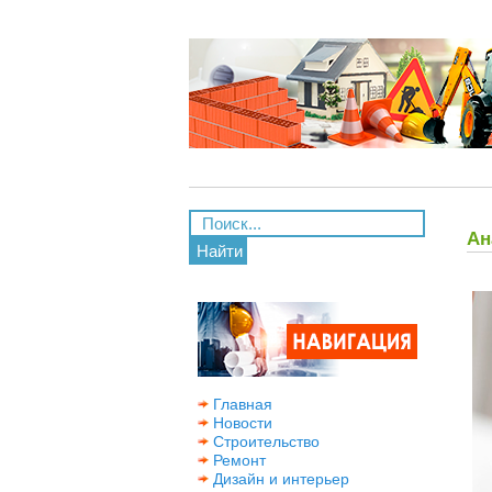
Ан
Найти
Главная
Новости
Строительство
Ремонт
Дизайн и интерьер