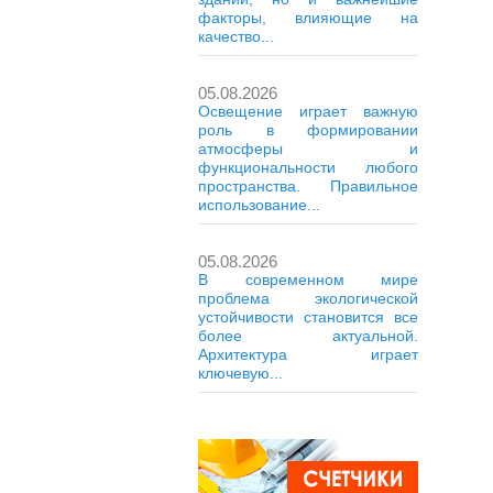
факторы, влияющие на
качество...
05.08.2026
Освещение играет важную
роль в формировании
атмосферы и
функциональности любого
пространства. Правильное
использование...
05.08.2026
В современном мире
проблема экологической
устойчивости становится все
более актуальной.
Архитектура играет
ключевую...