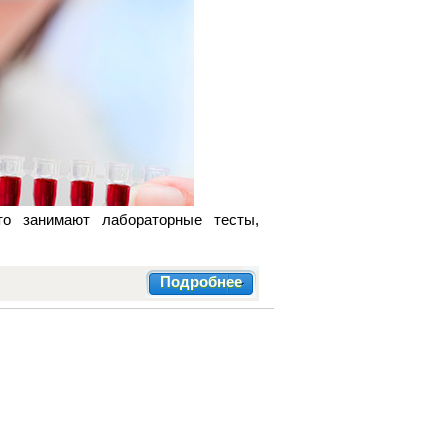
то занимают лабораторные тесты,
Подробнее