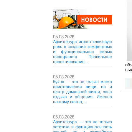
05.08.2026
Архитектура играет ключевую
роль в создании комфортных
и функциональных жилых
пространств. Правильное
проектирование...
об
вы
05.08.2026
Кухня — это не только место
приготовления пищи, но и
центр домашней жизни, зона
отдыха и общения. Именно
поэтому важно,...
05.08.2026
Архитектура — это не только
эстетика и функциональность
зданий, но и важнейшие