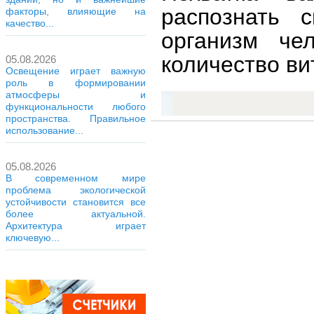
распознать 
факторы, влияющие на
качество...
организм че
количество в
05.08.2026
Освещение играет важную
роль в формировании
атмосферы и
функциональности любого
пространства. Правильное
использование...
05.08.2026
В современном мире
проблема экологической
устойчивости становится все
более актуальной.
Архитектура играет
ключевую...