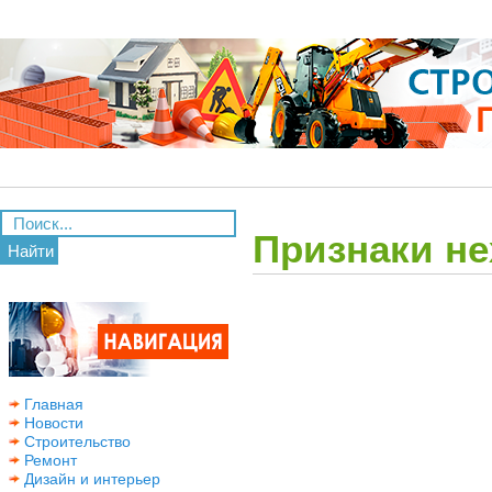
Признаки не
Найти
Главная
Новости
Строительство
Ремонт
Дизайн и интерьер