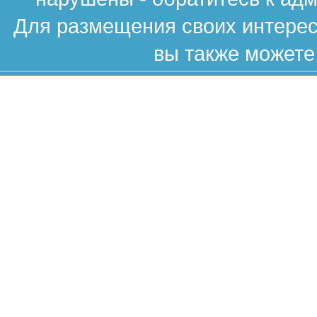
Для размещения своих интересн
вы также можете