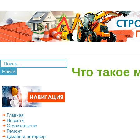
Что такое 
Найти
Главная
Новости
Строительство
Ремонт
Дизайн и интерьер