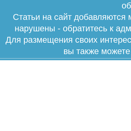
об
Статьи на сайт добавляются 
нарушены - обратитесь к ад
Для размещения своих интересн
вы также можете