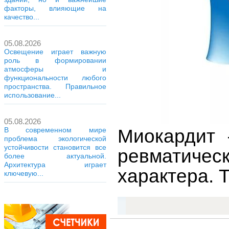
факторы, влияющие на
качество...
05.08.2026
Освещение играет важную
роль в формировании
атмосферы и
функциональности любого
пространства. Правильное
использование...
05.08.2026
Миокардит 
В современном мире
проблема экологической
устойчивости становится все
ревматиче
более актуальной.
Архитектура играет
характера. 
ключевую...