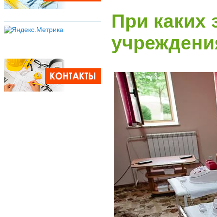
При каких 
учреждени