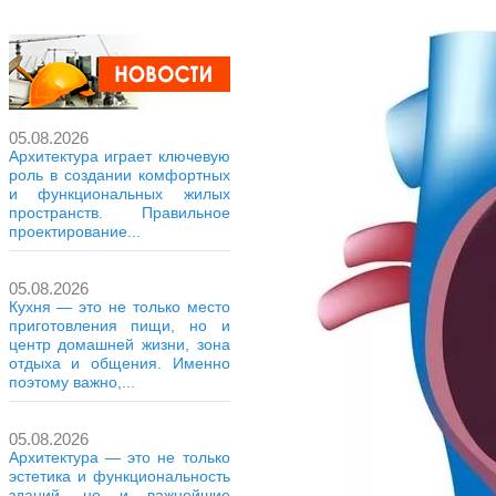
05.08.2026
Архитектура играет ключевую
роль в создании комфортных
и функциональных жилых
пространств. Правильное
проектирование...
05.08.2026
Кухня — это не только место
приготовления пищи, но и
центр домашней жизни, зона
отдыха и общения. Именно
поэтому важно,...
05.08.2026
Архитектура — это не только
эстетика и функциональность
зданий, но и важнейшие