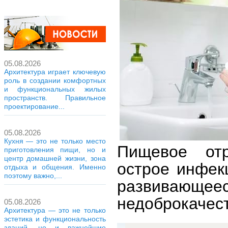
05.08.2026
Архитектура играет ключевую
роль в создании комфортных
и функциональных жилых
пространств. Правильное
проектирование...
05.08.2026
Кухня — это не только место
Пищевое отр
приготовления пищи, но и
центр домашней жизни, зона
острое инфек
отдыха и общения. Именно
поэтому важно,...
развиваю
недоброкачес
05.08.2026
Архитектура — это не только
эстетика и функциональность
зданий, но и важнейшие