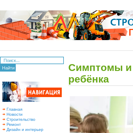
Симптомы и 
Найти
ребёнка
Главная
Новости
Строительство
Ремонт
Дизайн и интерьер