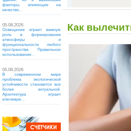
факторы, влияющие на
качество...
Как вылечит
05.08.2026
Освещение играет важную
роль в формировании
атмосферы и
функциональности любого
пространства. Правильное
использование...
05.08.2026
В современном мире
проблема экологической
устойчивости становится все
более актуальной.
Архитектура играет
ключевую...