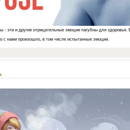
ины - эти и другие отрицательные эмоции пагубны для здоровья.
то с нами произошло, в том числе испытанные эмоции.
и