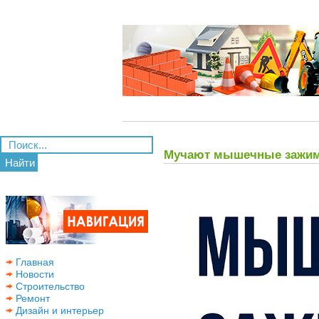
Мучают мышечные зажимы
Найти
Главная
Новости
Строительство
Ремонт
Дизайн и интерьер