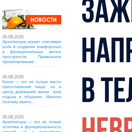
05.08.2026
Архитектура играет ключевую
роль в создании комфортных
и функциональных жилых
пространств. Правильное
проектирование...
05.08.2026
Кухня — это не только место
приготовления пищи, но и
центр домашней жизни, зона
отдыха и общения. Именно
поэтому важно,...
05.08.2026
Архитектура — это не только
эстетика и функциональность
зданий, но и важнейшие