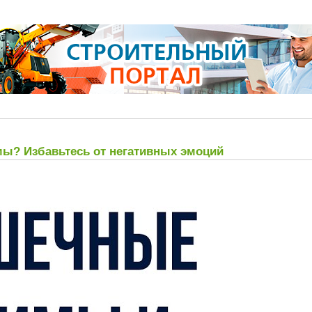
? Избавьтесь от негативных эмоций