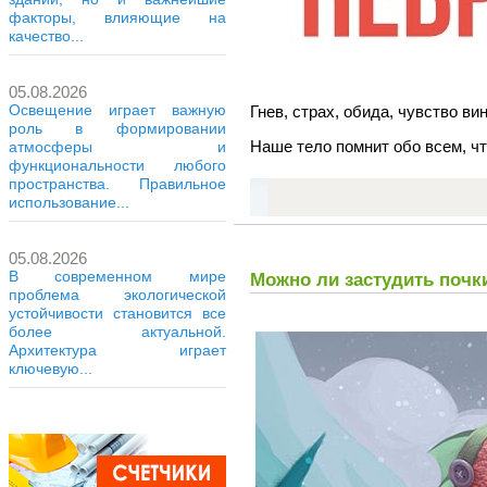
факторы, влияющие на
качество...
05.08.2026
Освещение играет важную
Гнев, страх, обида, чувство в
роль в формировании
Наше тело помнит обо всем, ч
атмосферы и
функциональности любого
пространства. Правильное
использование...
05.08.2026
В современном мире
Можно ли застудить почк
проблема экологической
устойчивости становится все
более актуальной.
Архитектура играет
ключевую...