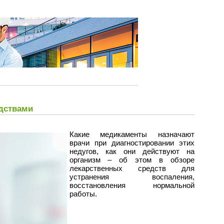
дствами
Какие медикаменты назначают
врачи при диагностировании этих
недугов, как они действуют на
организм – об этом в обзоре
лекарственных средств для
устранения воспаления,
восстановления нормальной
работы.