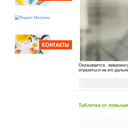
Оказывается, микроинс
отразиться на его дальн
Таблетки от повыше