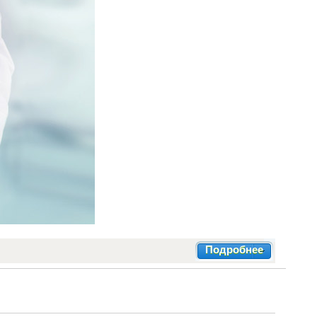
Подробнее