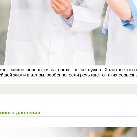
ульт можно перенести на ногах, но не нужно. Халатное от
ейшей жизни в целом, особенно, если речь идет о таких серьез
нного давления