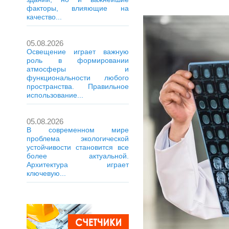
факторы, влияющие на
качество...
05.08.2026
Освещение играет важную
роль в формировании
атмосферы и
функциональности любого
пространства. Правильное
использование...
05.08.2026
В современном мире
проблема экологической
устойчивости становится все
более актуальной.
Архитектура играет
ключевую...