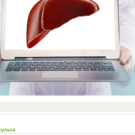
ульта