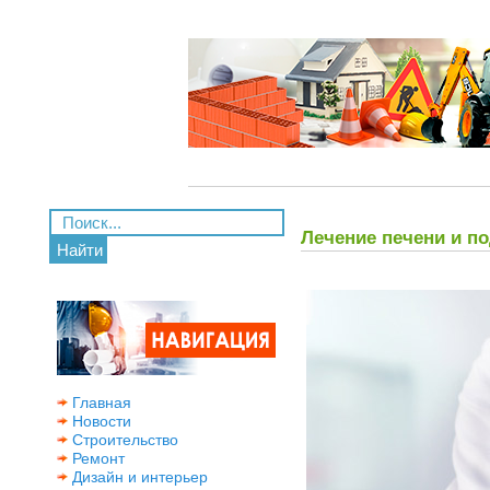
Лечение печени и п
Найти
Главная
Новости
Строительство
Ремонт
Дизайн и интерьер