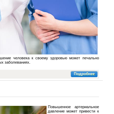
ношение человека к своему здоровью может печально
ных заболеваниях.
Подробнее
Повышенное артериальное
давление может привести к