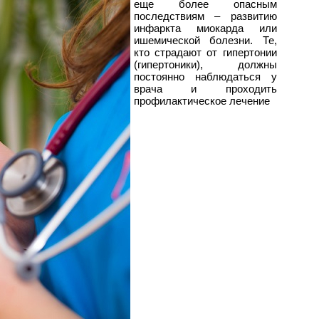
еще более опасным
последствиям – развитию
инфаркта миокарда или
ишемической болезни. Те,
кто страдают от гипертонии
(гипертоники), должны
постоянно наблюдаться у
врача и проходить
профилактическое лечение