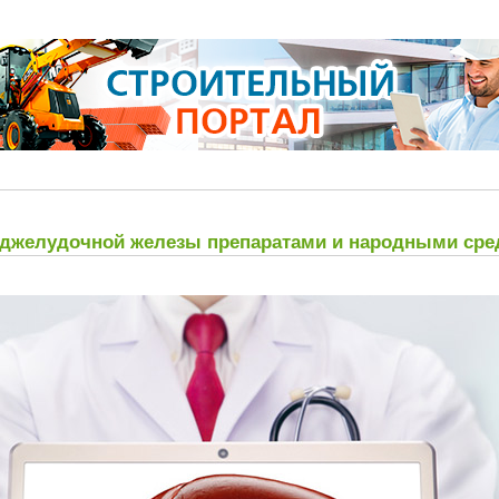
оджелудочной железы препаратами и народными сре