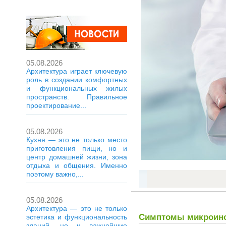
05.08.2026
Архитектура играет ключевую
роль в создании комфортных
и функциональных жилых
пространств. Правильное
проектирование...
05.08.2026
Кухня — это не только место
приготовления пищи, но и
центр домашней жизни, зона
отдыха и общения. Именно
поэтому важно,...
05.08.2026
Архитектура — это не только
Cимптомы микроинс
эстетика и функциональность
зданий, но и важнейшие