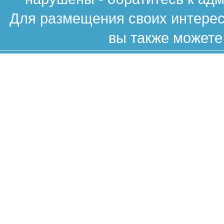
Для размещения своих интересн
вы также можете