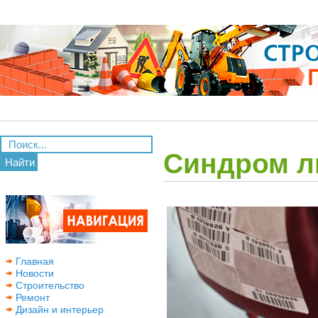
Синдром л
Найти
Главная
Новости
Строительство
Ремонт
Дизайн и интерьер