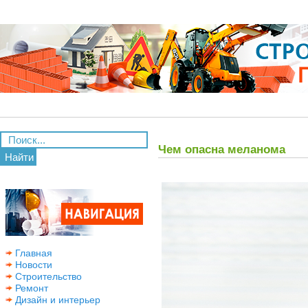
Чем опасна меланома
Найти
Главная
Новости
Строительство
Ремонт
Дизайн и интерьер