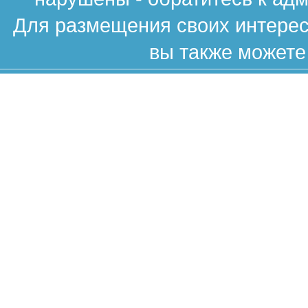
Для размещения своих интересн
вы также можете