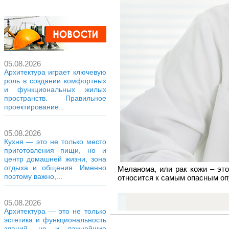
05.08.2026
Архитектура играет ключевую
роль в создании комфортных
и функциональных жилых
пространств. Правильное
проектирование...
05.08.2026
Кухня — это не только место
приготовления пищи, но и
центр домашней жизни, зона
отдыха и общения. Именно
Меланома, или рак кожи – это
поэтому важно,...
относится к самым опасным опу
05.08.2026
Архитектура — это не только
эстетика и функциональность
зданий, но и важнейшие