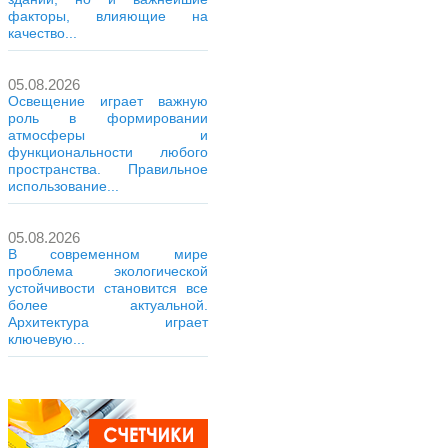
факторы, влияющие на
качество...
05.08.2026
Освещение играет важную
роль в формировании
атмосферы и
функциональности любого
пространства. Правильное
использование...
05.08.2026
В современном мире
проблема экологической
устойчивости становится все
более актуальной.
Архитектура играет
ключевую...