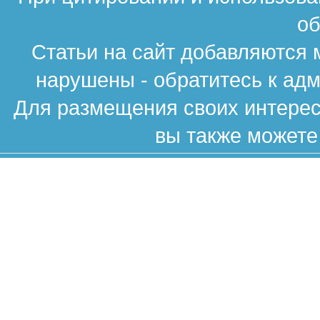
об
Статьи на сайт добавляются 
нарушены - обратитесь к ад
Для размещения своих интересн
вы также можете