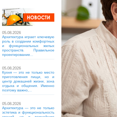
05.08.2026
Архитектура играет ключевую
роль в создании комфортных
и функциональных жилых
пространств. Правильное
проектирование...
05.08.2026
Кухня — это не только место
приготовления пищи, но и
центр домашней жизни, зона
отдыха и общения. Именно
поэтому важно,...
05.08.2026
Архитектура — это не только
эстетика и функциональность
зданий, но и важнейшие