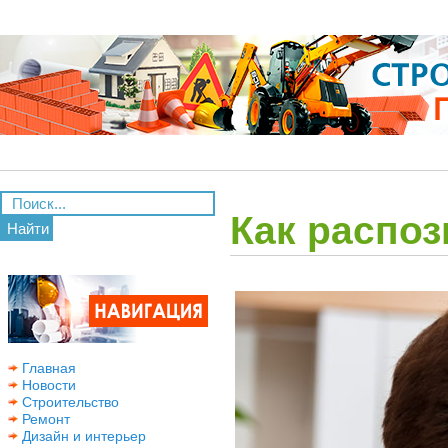
Как распоз
Найти
Главная
Новости
Строительство
Ремонт
Дизайн и интерьер