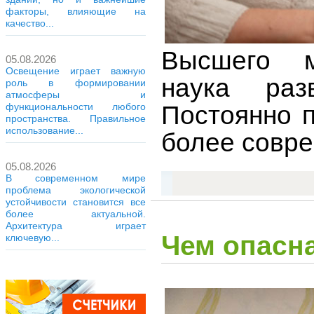
факторы, влияющие на
качество...
Высшего м
05.08.2026
Освещение играет важную
наука раз
роль в формировании
атмосферы и
Постоянно п
функциональности любого
пространства. Правильное
использование...
более совре
05.08.2026
В современном мире
проблема экологической
устойчивости становится все
более актуальной.
Архитектура играет
Чем опасн
ключевую...