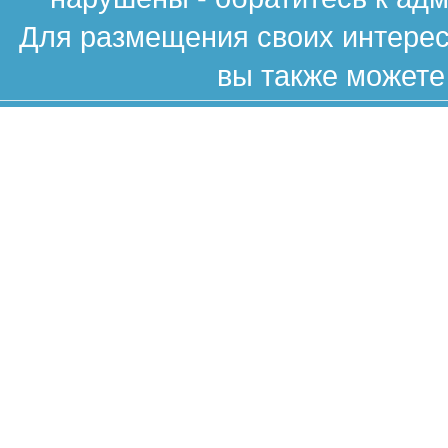
Для размещения своих интересн
вы также можете