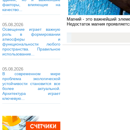
факторы, влияющие на
качество...
Магний - это важнейший элеме
Недостаток магния проявляетс
05.08.2026
Освещение играет важную
роль в формировании
атмосферы и
функциональности любого
пространства. Правильное
использование...
05.08.2026
В современном мире
проблема экологической
устойчивости становится все
более актуальной.
Архитектура играет
ключевую...