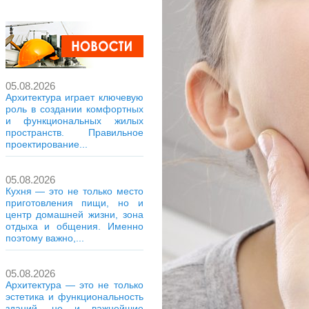
05.08.2026
Архитектура играет ключевую
роль в создании комфортных
и функциональных жилых
пространств. Правильное
проектирование...
05.08.2026
Кухня — это не только место
приготовления пищи, но и
центр домашней жизни, зона
отдыха и общения. Именно
поэтому важно,...
05.08.2026
Архитектура — это не только
эстетика и функциональность
зданий, но и важнейшие