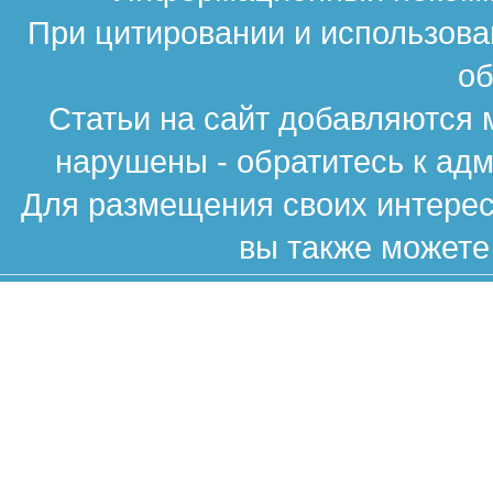
При цитировании и использова
об
Статьи на сайт добавляются 
нарушены - обратитесь к ад
Для размещения своих интересн
вы также можете