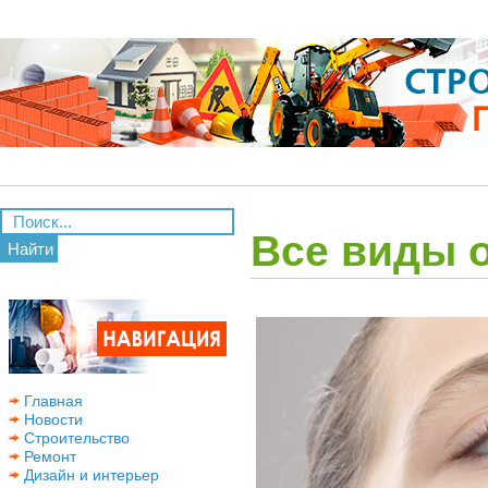
Все виды 
Найти
Главная
Новости
Строительство
Ремонт
Дизайн и интерьер