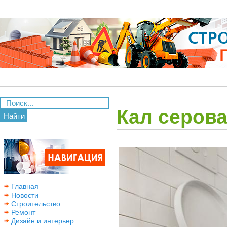
Кал серова
Найти
Главная
Новости
Строительство
Ремонт
Дизайн и интерьер