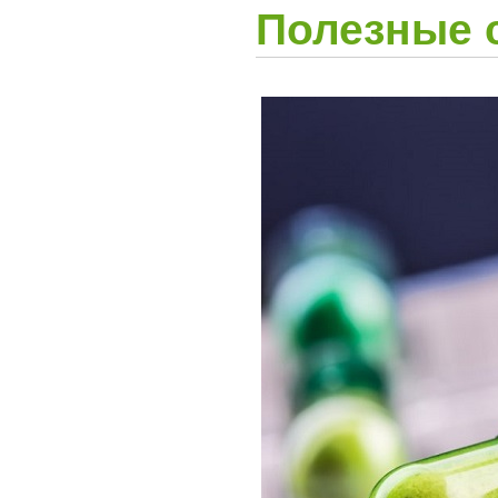
Полезные 