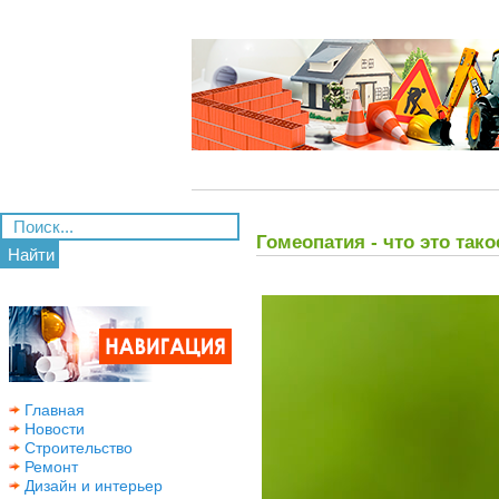
Гомеопатия - что это тако
Найти
Главная
Новости
Строительство
Ремонт
Дизайн и интерьер