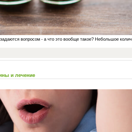
 задаются вопросом - а что это вообще такое? Небольшое колич
ины и лечение