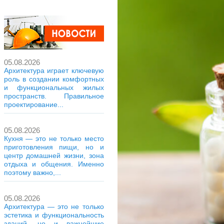
05.08.2026
Архитектура играет ключевую
роль в создании комфортных
и функциональных жилых
пространств. Правильное
проектирование...
05.08.2026
Кухня — это не только место
приготовления пищи, но и
центр домашней жизни, зона
отдыха и общения. Именно
поэтому важно,...
05.08.2026
Архитектура — это не только
эстетика и функциональность
зданий, но и важнейшие