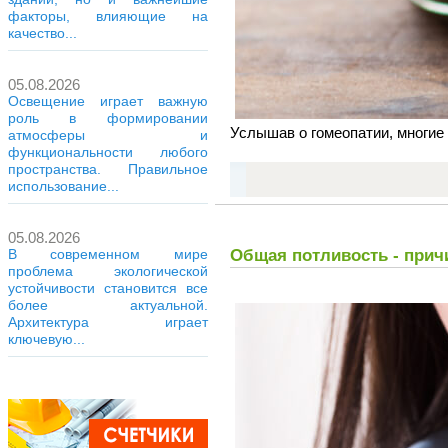
факторы, влияющие на
качество...
05.08.2026
Освещение играет важную
роль в формировании
Услышав о гомеопатии, многие
атмосферы и
функциональности любого
пространства. Правильное
использование...
05.08.2026
В современном мире
Общая потливость - прич
проблема экологической
устойчивости становится все
более актуальной.
Архитектура играет
ключевую...