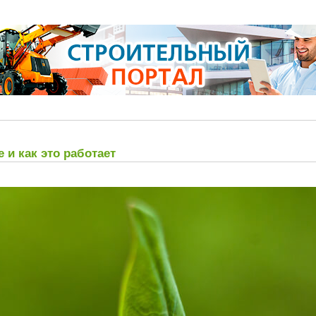
е и как это работает