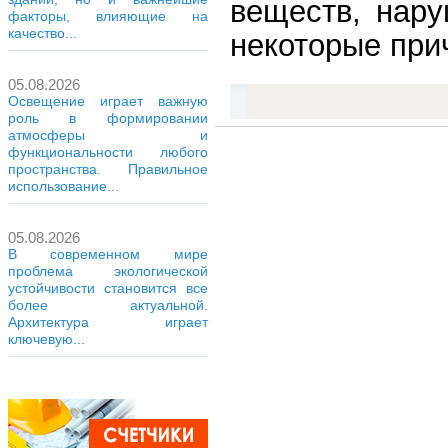
веществ, нар
факторы, влияющие на
качество...
некоторые при
05.08.2026
Освещение играет важную
роль в формировании
атмосферы и
функциональности любого
пространства. Правильное
использование...
05.08.2026
В современном мире
проблема экологической
устойчивости становится все
более актуальной.
Архитектура играет
ключевую...