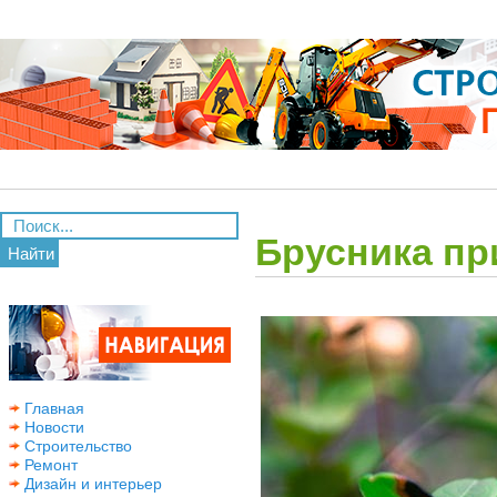
Брусника пр
Найти
Главная
Новости
Строительство
Ремонт
Дизайн и интерьер