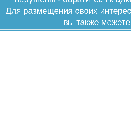
Для размещения своих интересн
вы также можете