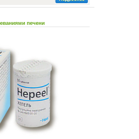
леваниями печени