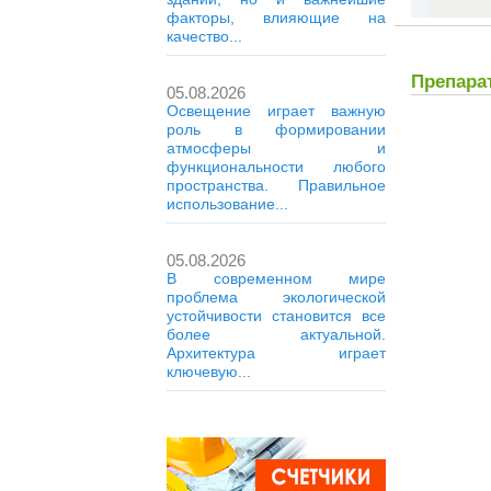
факторы, влияющие на
качество...
Препара
05.08.2026
Освещение играет важную
роль в формировании
атмосферы и
функциональности любого
пространства. Правильное
использование...
05.08.2026
В современном мире
проблема экологической
устойчивости становится все
более актуальной.
Архитектура играет
ключевую...