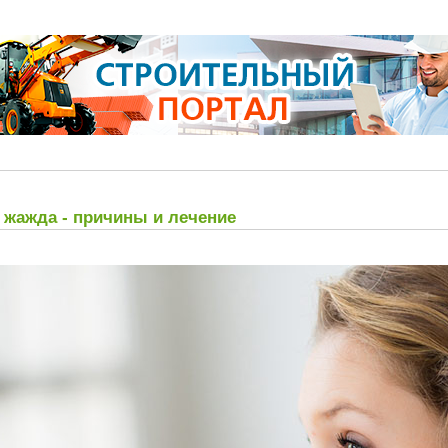
 жажда - причины и лечение