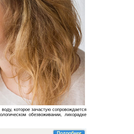
 воду, которое зачастую сопровождается
ологическом обезвоживании, лихорадке
Подробнее