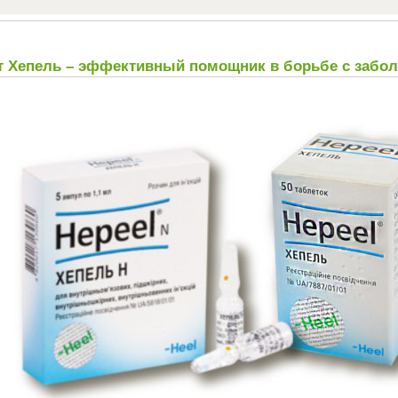
т Хепель – эффективный помощник в борьбе с забо