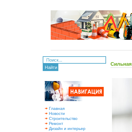
Сильная
Найти
Главная
Новости
Строительство
Ремонт
Дизайн и интерьер