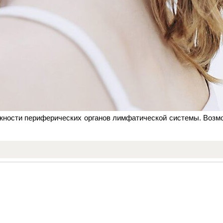
жности периферических органов лимфатической системы. Возм