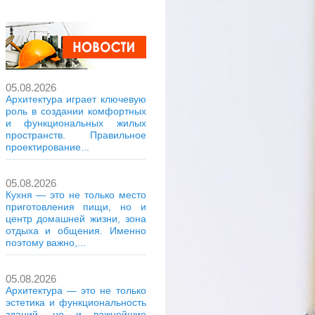
05.08.2026
Архитектура играет ключевую
роль в создании комфортных
и функциональных жилых
пространств. Правильное
проектирование...
05.08.2026
Кухня — это не только место
приготовления пищи, но и
центр домашней жизни, зона
отдыха и общения. Именно
поэтому важно,...
05.08.2026
Архитектура — это не только
эстетика и функциональность
зданий, но и важнейшие