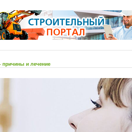
- причины и лечение