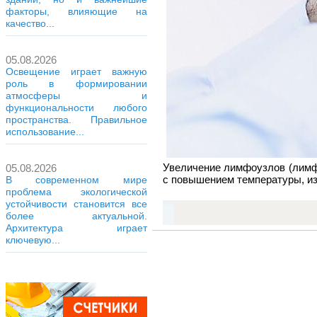
факторы, влияющие на
качество...
05.08.2026
Освещение играет важную
роль в формировании
атмосферы и
функциональности любого
пространства. Правильное
использование...
Увеличение лимфоузлов (лимф
05.08.2026
с повышением температуры, из
В современном мире
проблема экологической
устойчивости становится все
более актуальной.
Архитектура играет
ключевую...