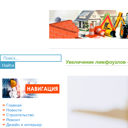
Увеличение лимфоузлов 
Найти
Главная
Новости
Строительство
Ремонт
Дизайн и интерьер