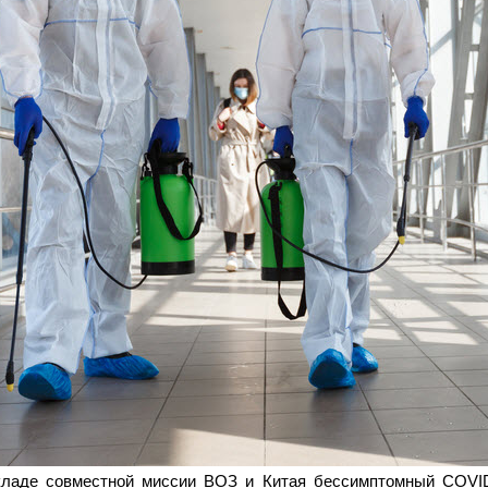
ладе совместной миссии ВОЗ и Китая бессимптомный COVID