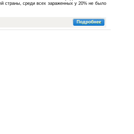
ей страны, среди всех зараженных у 20% не было
Подробнее