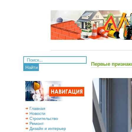
Первые признак
Найти
Главная
Новости
Строительство
Ремонт
Дизайн и интерьер