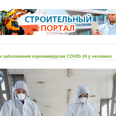
и заболевания коронавирусом COVID-19 у человека