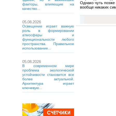
Однако чуть позже
факторы, влияющие на
вообще никаких си
качество...
05.08.2026
Освещение играет важную
роль в формировании
атмосферы и
функциональности любого
пространства. Правильное
использование...
05.08.2026
В современном мире
проблема экологической
устойчивости становится все
более актуальной.
Архитектура играет
ключевую...