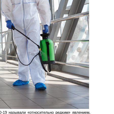
-19 называли «относительно редким» явлением.