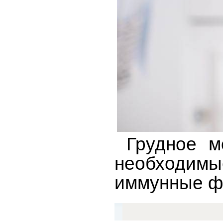
Грудное мо
необходимы
иммунные ф