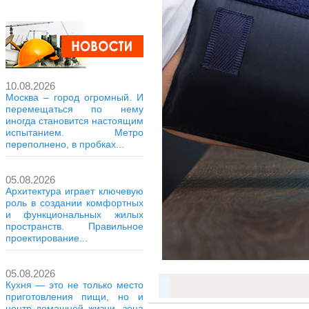
10.08.2026
Москва – город огромный. И
перемещаться по нему
иногда становится настоящим
испытанием. Метро
переполнено, в пробках...
05.08.2026
Архитектура играет ключевую
роль в создании комфортных
и функциональных жилых
пространств. Правильное
проектирование...
05.08.2026
Кухня — это не только место
приготовления пищи, но и
центр домашней жизни, зона