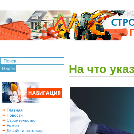
На что ука
Найти
Главная
Новости
Строительство
Ремонт
Дизайн и интерьер