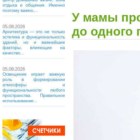
отдыха и общения. Именно
поэтому важно,...
У мамы пр
05.08.2026
до одного 
Архитектура — это не только
эстетика и функциональность
зданий, но и важнейшие
факторы, влияющие на
качество...
05.08.2026
Освещение играет важную
роль в формировании
атмосферы и
функциональности любого
пространства. Правильное
использование...