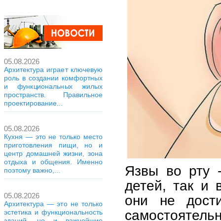
05.08.2026
Архитектура играет ключевую
роль в создании комфортных
и функциональных жилых
пространств. Правильное
проектирование...
05.08.2026
Кухня — это не только место
приготовления пищи, но и
центр домашней жизни, зона
отдыха и общения. Именно
Язвы во рту 
поэтому важно,...
детей, так и
05.08.2026
они не дост
Архитектура — это не только
самостоятельн
эстетика и функциональность
зданий, но и важнейшие