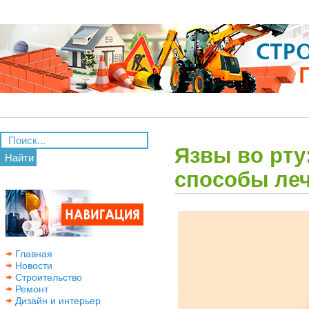
Язвы во рту
Найти
способы леч
Главная
Новости
Строительство
Ремонт
Дизайн и интерьер