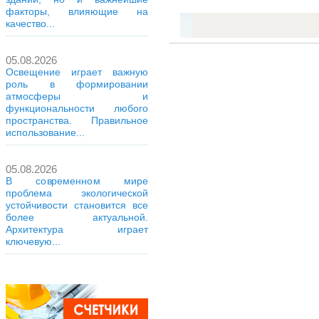
факторы, влияющие на
качество...
05.08.2026
Освещение играет важную
роль в формировании
атмосферы и
функциональности любого
пространства. Правильное
использование...
05.08.2026
В современном мире
проблема экологической
устойчивости становится все
более актуальной.
Архитектура играет
ключевую...