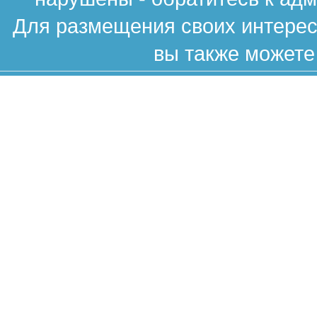
Для размещения своих интересн
вы также можете