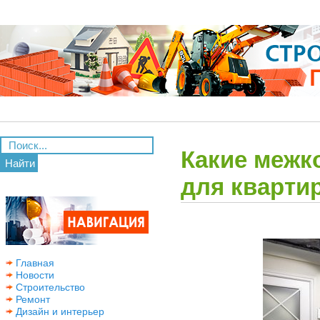
Какие межк
Найти
для кварти
Главная
Новости
Строительство
Ремонт
Дизайн и интерьер