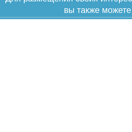
вы также можете