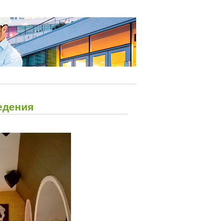
едения