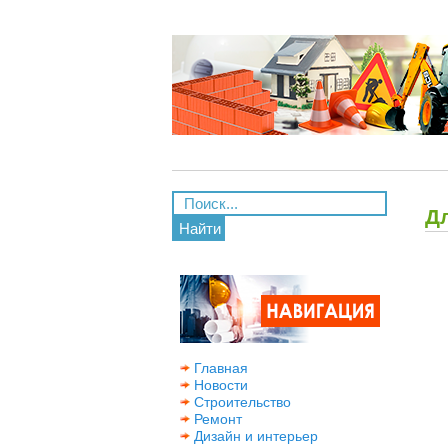
Д
Найти
Главная
Новости
Строительство
Ремонт
Дизайн и интерьер