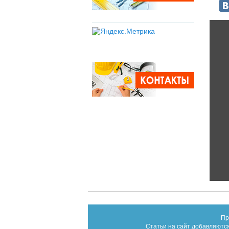
Пр
Статьи на сайт добавляются