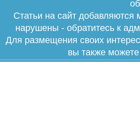
об
Статьи на сайт добавляются 
нарушены - обратитесь к ад
Для размещения своих интересн
вы также можете