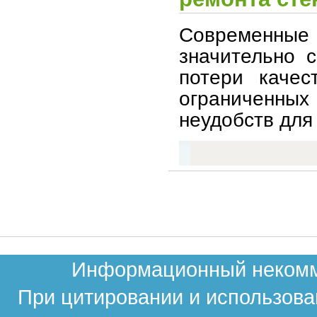
Современные
значительно 
потери качес
ограниченных
неудобств для
Информационный некомме
При цитировании и использова