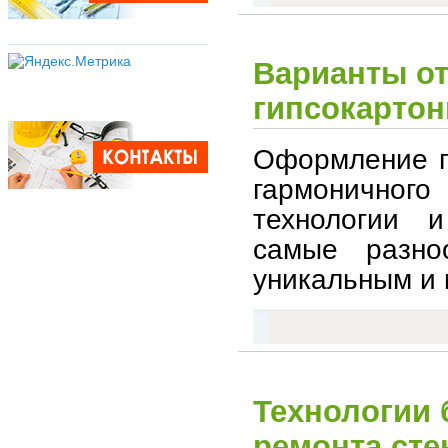
Варианты от
гипсокартон
Оформление п
гармоничного
технологии 
самые разно
уникальным и
Технологии 
ремонта сте