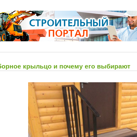
борное крыльцо и почему его выбирают