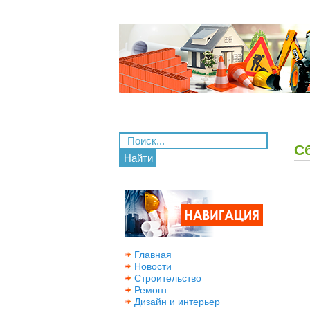
С
Найти
Главная
Новости
Строительство
Ремонт
Дизайн и интерьер