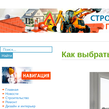
Как выбрат
Найти
Главная
Новости
Строительство
Ремонт
Дизайн и интерьер