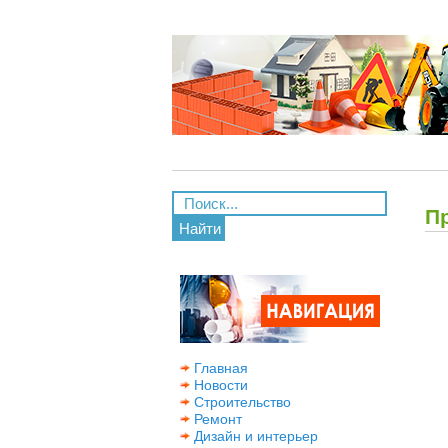
П
Найти
Главная
Новости
Строительство
Ремонт
Дизайн и интерьер