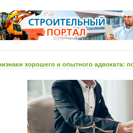
ризнаки хорошего и опытного адвоката: 