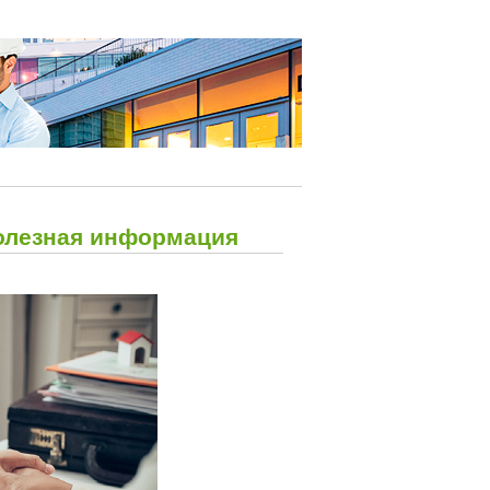
полезная информация