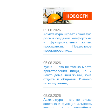
05.08.2026
Архитектура играет ключевую
роль в создании комфортных
и функциональных жилых
пространств. Правильное
проектирование...
05.08.2026
Кухня — это не только место
приготовления пищи, но и
центр домашней жизни, зона
отдыха и общения. Именно
поэтому важно,...
05.08.2026
Архитектура — это не только
эстетика и функциональность
зданий, но и важнейшие