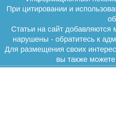
При цитировании и использова
об
Статьи на сайт добавляются 
нарушены - обратитесь к ад
Для размещения своих интересн
вы также можете