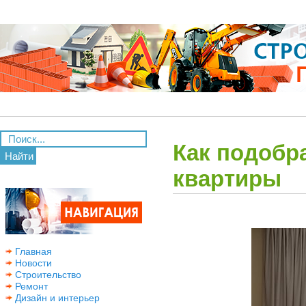
Как подобр
Найти
квартиры
Главная
Новости
Строительство
Ремонт
Дизайн и интерьер