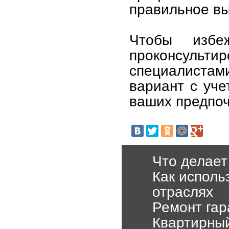
правильное вы
Чтобы избе
проконсуль
специалистам
вариант с уче
ваших предпоч
Что делает
Как исполь
отраслях
Ремонт гар
Квартирный