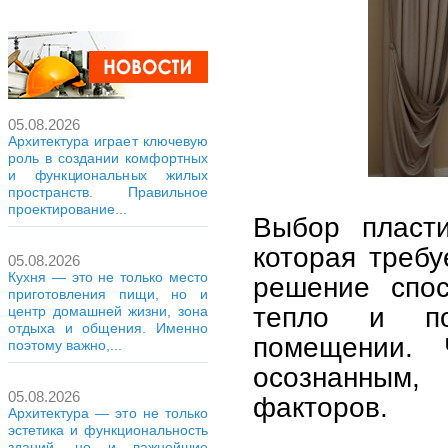
05.08.2026
Архитектура играет ключевую
роль в создании комфортных
и функциональных жилых
пространств. Правильное
проектирование...
Выбор пласти
которая требу
05.08.2026
Кухня — это не только место
решение спос
приготовления пищи, но и
тепло и по
центр домашней жизни, зона
отдыха и общения. Именно
помещении. 
поэтому важно,...
осознанным,
05.08.2026
факторов.
Архитектура — это не только
эстетика и функциональность
зданий, но и важнейшие