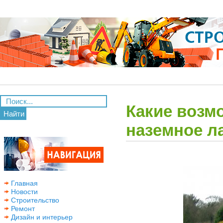
Какие возм
Найти
наземное л
Главная
Новости
Строительство
Ремонт
Дизайн и интерьер