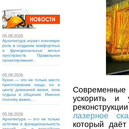
05.08.2026
Архитектура играет ключевую
роль в создании комфортных
и функциональных жилых
пространств. Правильное
проектирование...
05.08.2026
Кухня — это не только место
приготовления пищи, но и
Современные
центр домашней жизни, зона
отдыха и общения. Именно
ускорить и у
поэтому важно,...
реконструк
лазерное ска
05.08.2026
Архитектура — это не только
который даёт
эстетика и функциональность
зданий, но и важнейшие