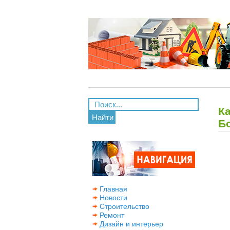
К
Найти
Б
Главная
Новости
Строительство
Ремонт
Дизайн и интерьер