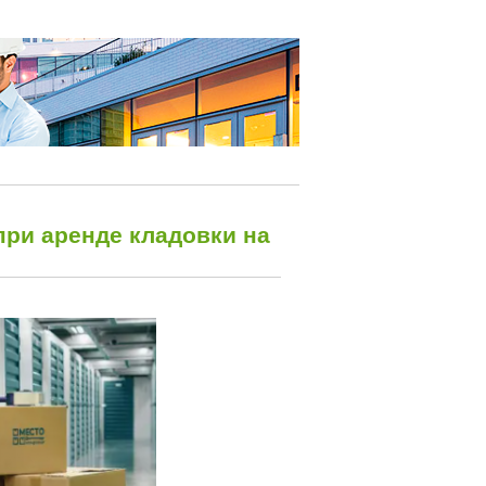
при аренде кладовки на