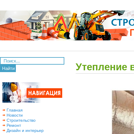
Утепление 
Найти
Главная
Новости
Строительство
Ремонт
Дизайн и интерьер