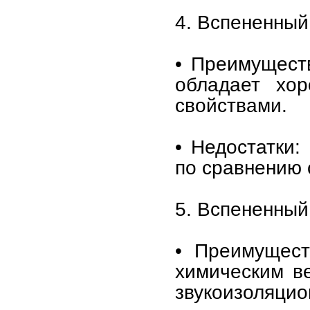
4. Вспененный
• Преимуществ
обладает хор
свойствами.
• Недостатки:
по сравнению 
5. Вспененный
• Преимущест
химическим в
звукоизоляцио