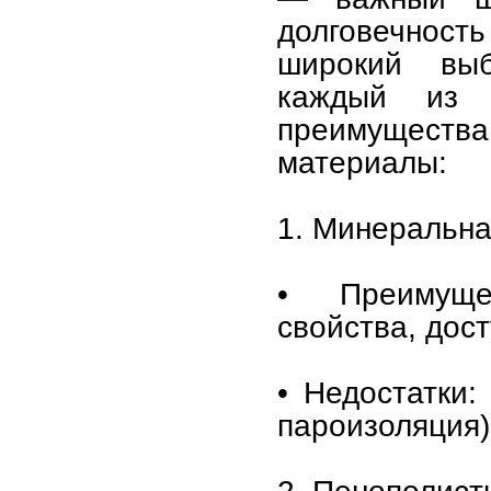
долговечность
широкий выб
каждый из 
преимущества
материалы:
1. Минеральная
• Преимуще
свойства, дост
• Недостатки:
пароизоляция)