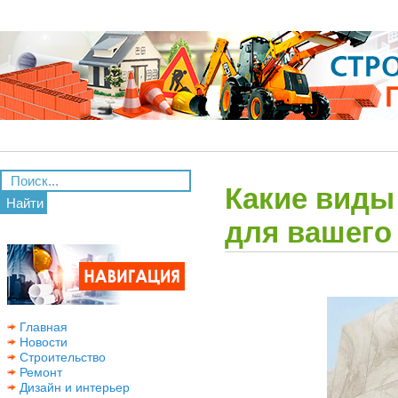
Какие виды
Найти
для вашего
Главная
Новости
Строительство
Ремонт
Дизайн и интерьер