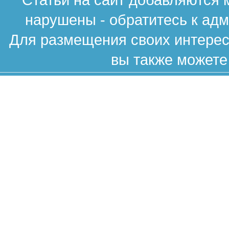
нарушены - обратитесь к ад
Для размещения своих интересн
вы также можете